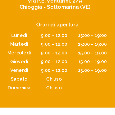
Via P.E. Venturini, 2/A
Chioggia - Sottomarina (VE)
Orari di apertura
Lunedì
9.00 – 12.00
15:00 – 19:00
Martedì
9.00 – 12.00
15:00 – 19:00
Mercoledì
9.00 – 12.00
15.00 – 19.00
Giovedì
9.00 – 12.00
15.00 – 19.00
Venerdì
9.00 – 12.00
15.00 – 19.00
Sabato
Chiuso
Domenica
Chiuso