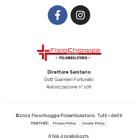
Direttore Sanitario
Dott Guarnieri Fortunato
Autorizzazione n° 106
©2024 Fisiochioggia Poliambulatorio. Tutti i diritti
riservati.
Privacy Policy
Cookie Policy
P.IVA 03298560271