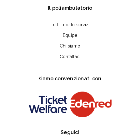
Il poliambulatorio
Tutti i nostri servizi
Equipe
Chi siamo
Contattaci
siamo convenzionati con
Seguici