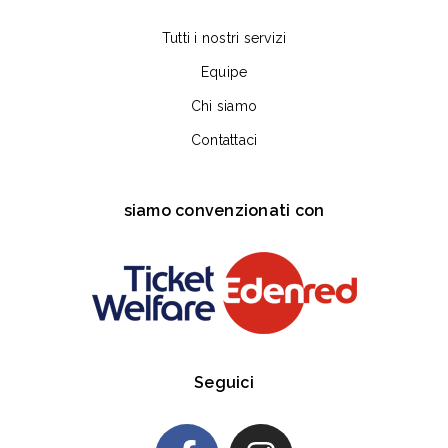
Tutti i nostri servizi
Equipe
Chi siamo
Contattaci
siamo convenzionati con
Seguici