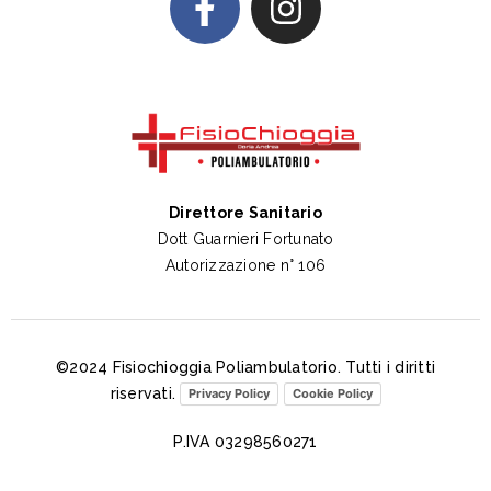
Direttore Sanitario
Dott Guarnieri Fortunato
Autorizzazione n° 106
©2024 Fisiochioggia Poliambulatorio. Tutti i diritti
riservati.
Privacy Policy
Cookie Policy
P.IVA 03298560271