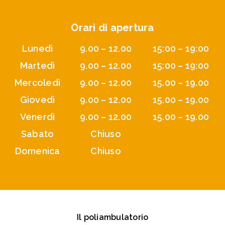
Orari di apertura
Lunedì
9.00 – 12.00
15:00 – 19:00
Martedì
9.00 – 12.00
15:00 – 19:00
Mercoledì
9.00 – 12.00
15.00 – 19.00
Giovedì
9.00 – 12.00
15.00 – 19.00
Venerdì
9.00 – 12.00
15.00 – 19.00
Sabato
Chiuso
Domenica
Chiuso
Il poliambulatorio