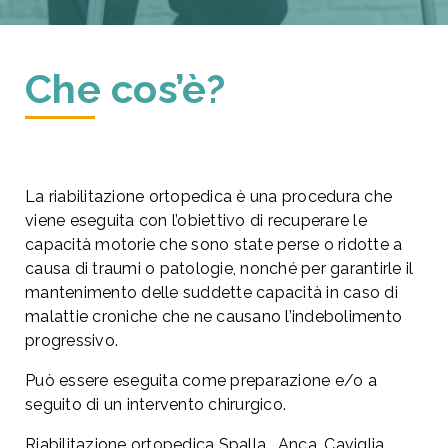
Che cos’è?
La riabilitazione ortopedica è una procedura che
viene eseguita con l’obiettivo di recuperare le
capacità motorie che sono state perse o ridotte a
causa di traumi o patologie, nonché per garantirle il
mantenimento delle suddette capacità in caso di
malattie croniche che ne causano l’indebolimento
progressivo.
Può essere eseguita come preparazione e/o a
seguito di un intervento chirurgico.
Riabilitazione ortopedica Spalla , Anca, Caviglia ,