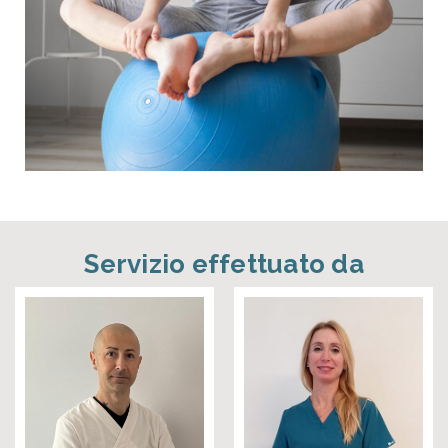
Servizio effettuato da