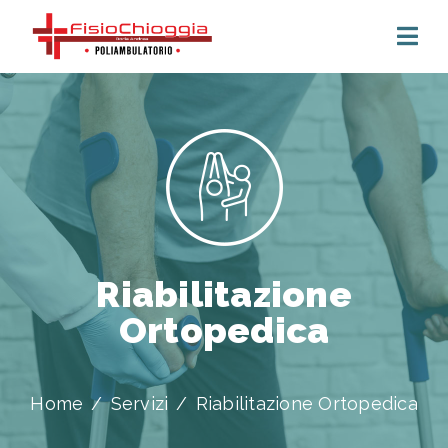
Riabilitazione
Ortopedica
Home
Servizi
Riabilitazione Ortopedica