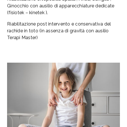
Ginocchio con ausilio di apparecchiature dedicate
(fisiotek – kinetek ).
Riabilitazione post intervento e conservativa del
rachide in toto (in assenza di gravità con ausilio
Terapi Master)