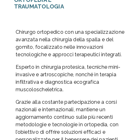
TRAUMATOLOGIA
Chirurgo ortopedico con una specializzazione
avanzata nella chirurgia della spalla e del
gomito, focalizzato nelle innovazioni
tecnologiche e approcci terapeutici integrati.
Esperto in chirurgia protesica, tecniche mini-
invasive e artroscopiche, nonché in terapia
infiltrativa e diagnostica ecografica
muscoloscheletrica.
Grazie alla costante partecipazione a corsi
nazionali e internazionali, mantiene un
aggiornamento continuo sulle più recenti
metodologie e tecnologie in ortopedia, con
l’obiettivo di offrire soluzioni efficaci e
personalizzate per il benessere dei pazienti.