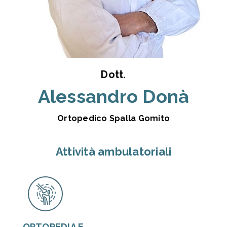
Dott.
Alessandro Donà
Ortopedico Spalla Gomito
Attività ambulatoriali
ORTOPEDIA E