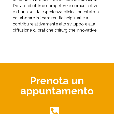
Dotato di ottime competenze comunicative
e di una solida esperienza clinica, orientato a
collaborare in team multidisciplinari e a
contribuire attivamente allo sviluppo e alla
diffusione di pratiche chirurgiche innovative
Prenota un
appuntamento