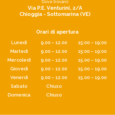
Dove trovarci
Via P.E. Venturini, 2/A
Chioggia - Sottomarina (VE)
Orari di apertura
Lunedì
9.00 – 12.00
15:00 – 19:00
Martedì
9.00 – 12.00
15:00 – 19:00
Mercoledì
9.00 – 12.00
15.00 – 19.00
Giovedì
9.00 – 12.00
15.00 – 19.00
Venerdì
9.00 – 12.00
15.00 – 19.00
Sabato
Chiuso
Domenica
Chiuso