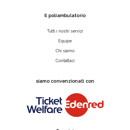
Il poliambulatorio
Tutti i nostri servizi
Equipe
Chi siamo
Contattaci
siamo convenzionati con