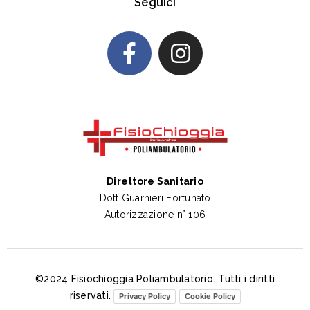
Seguici
Direttore Sanitario
Dott Guarnieri Fortunato
Autorizzazione n° 106
©2024 Fisiochioggia Poliambulatorio. Tutti i diritti
riservati.
Privacy Policy
Cookie Policy