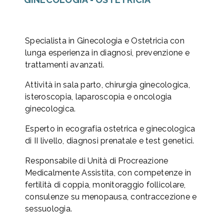
Specialista in Ginecologia e Ostetricia con
lunga esperienza in diagnosi, prevenzione e
trattamenti avanzati.
Attività in sala parto, chirurgia ginecologica,
isteroscopia, laparoscopia e oncologia
ginecologica.
Esperto in ecografia ostetrica e ginecologica
di II livello, diagnosi prenatale e test genetici.
Responsabile di Unità di Procreazione
Medicalmente Assistita, con competenze in
fertilità di coppia, monitoraggio follicolare,
consulenze su menopausa, contraccezione e
sessuologia.