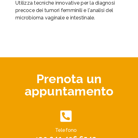
Utilizza tecniche innovative per la diagnosi
precoce dei tumori femminili e l'analisi del
microbioma vaginale e intestinale.
Prenota un
appuntamento
Telefono