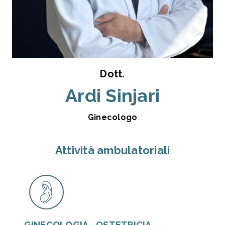
Dott.
Ardi Sinjari
Ginecologo
Attività ambulatoriali
GINECOLOGIA - OSTETRICIA