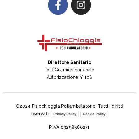
Direttore Sanitario
Dott Guarnieri Fortunato
Autorizzazione n° 106
©2024 Fisiochioggia Poliambulatorio. Tutti i diritti
riservati.
Privacy Policy
Cookie Policy
P.IVA 03298560271