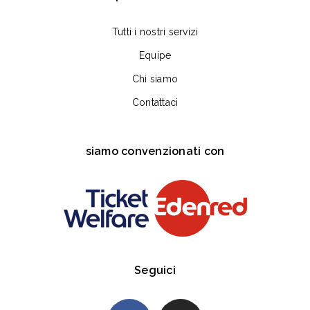
Tutti i nostri servizi
Equipe
Chi siamo
Contattaci
siamo convenzionati con
Seguici