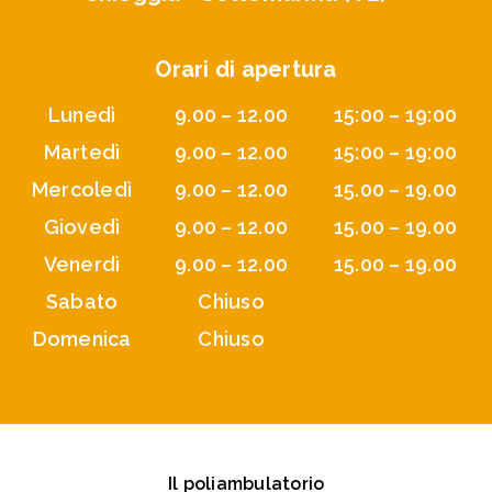
Orari di apertura
Lunedì
9.00 – 12.00
15:00 – 19:00
Martedì
9.00 – 12.00
15:00 – 19:00
Mercoledì
9.00 – 12.00
15.00 – 19.00
Giovedì
9.00 – 12.00
15.00 – 19.00
Venerdì
9.00 – 12.00
15.00 – 19.00
Sabato
Chiuso
Domenica
Chiuso
Il poliambulatorio