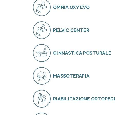
OMNIA OXY EVO
PELVIC CENTER
GINNASTICA POSTURALE
MASSOTERAPIA
RIABILITAZIONE ORTOPED