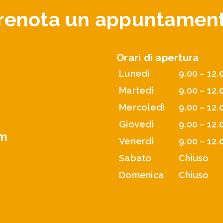
renota un appuntamen
Orari di apertura
Lunedì
9.00 – 12.
Martedì
9.00 – 12.
Mercoledì
9.00 – 12.
Giovedì
9.00 – 12.
om
Venerdì
9.00 – 12.
Sabato
Chiuso
Domenica
Chiuso