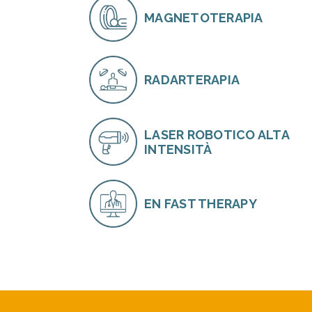
MAGNETOTERAPIA
RADARTERAPIA
LASER ROBOTICO ALTA
INTENSITÀ
EN FAST THERAPY