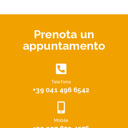
Prenota un
appuntamento
Telefono
+39 041 496 6542
Mobile