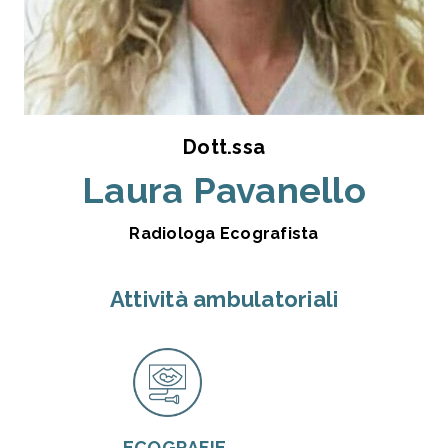
Dott.ssa
Laura Pavanello
Radiologa Ecografista
Attività ambulatoriali
ECOGRAFIE