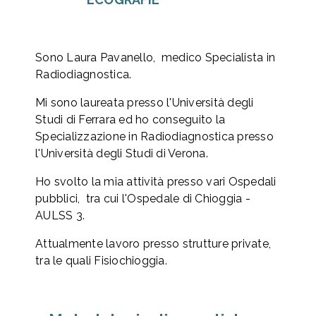
Sono Laura Pavanello, medico Specialista in
Radiodiagnostica.
Mi sono laureata presso l'Università degli
Studi di Ferrara ed ho conseguito la
Specializzazione in Radiodiagnostica presso
l'Università degli Studi di Verona.
Ho svolto la mia attività presso vari Ospedali
pubblici, tra cui l'Ospedale di Chioggia -
AULSS 3.
Attualmente lavoro presso strutture private,
tra le quali Fisiochioggia.