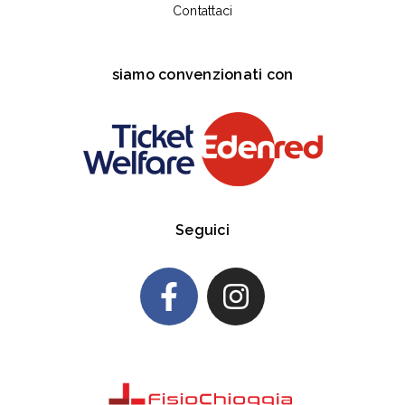
Contattaci
siamo convenzionati con
Seguici